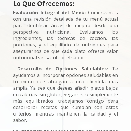
Lo Que Ofrecemos:
Evaluación Integral del Menú:
Comenzamos
con una revisión detallada de tu menú actual
para identificar áreas de mejora desde una
perspectiva nutricional. Evaluamos los
ingredientes, las técnicas de cocción, las
porciones, y el equilibrio de nutrientes para
asegurarnos de que cada plato ofrezca valor
nutricional sin sacrificar el sabor.
Desarrollo de Opciones Saludables:
Te
ayudamos a incorporar opciones saludables en
tu menú que atraigan a una clientela más
amplia. Ya sea que desees añadir platos bajos
en calorías, sin gluten, veganos, o simplemente
más equilibrados, trabajamos contigo para
desarrollar recetas que cumplan con estos
criterios mientras mantienen la calidad y el
sabor.