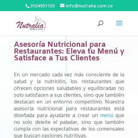
3104951155
info@nutralia.com.co
Asesoría Nutricional para
Restaurantes: Eleva tu Menú y
Satisface a Tus Clientes
En un mercado cada vez más consciente de la
salud y la nutrición, los restaurantes que
ofrecen opciones saludables y equilibradas no
solo satisfacen a sus clientes, sino que también
destacan en un entorno competitivo. Nuestra
asesoría nutricional para restaurantes está
diseñada para ayudarte a crear un
menú
que
no solo deleite el paladar, sino que también
cumpla con las expectativas de los comensales
que buscan opciones nutritivas.