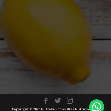
Copyright © 2020 Nutralia - Consultas Nutricionales.